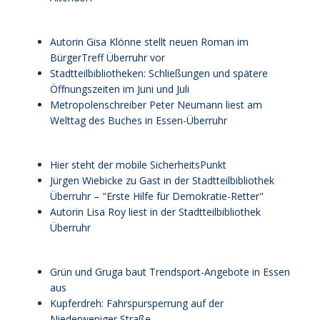
Autorin Gisa Klönne stellt neuen Roman im
BürgerTreff Überruhr vor
Stadtteilbibliotheken: Schließungen und spätere
Öffnungszeiten im Juni und Juli
Metropolenschreiber Peter Neumann liest am
Welttag des Buches in Essen-Überruhr
Hier steht der mobile SicherheitsPunkt
Jürgen Wiebicke zu Gast in der Stadtteilbibliothek
Überruhr – "Erste Hilfe für Demokratie-Retter"
Autorin Lisa Roy liest in der Stadtteilbibliothek
Überruhr
Grün und Gruga baut Trendsport-Angebote in Essen
aus
Kupferdreh: Fahrspursperrung auf der
Niederweniger Straße