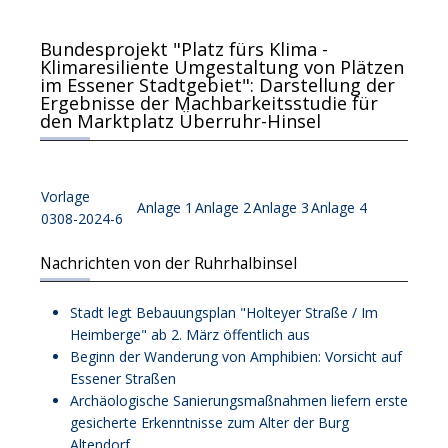
Bundesprojekt "Platz fürs Klima -
Klimaresiliente Umgestaltung von Plätzen
im Essener Stadtgebiet": Darstellung der
Ergebnisse der Machbarkeitsstudie für
den Marktplatz Überruhr-Hinsel
Vorlage
Anlage 1
Anlage 2
Anlage 3
Anlage 4
0308-2024-6
Nachrichten von der Ruhrhalbinsel
Stadt legt Bebauungsplan "Holteyer Straße / Im
Heimberge" ab 2. März öffentlich aus
Beginn der Wanderung von Amphibien: Vorsicht auf
Essener Straßen
Archäologische Sanierungsmaßnahmen liefern erste
gesicherte Erkenntnisse zum Alter der Burg
Altendorf