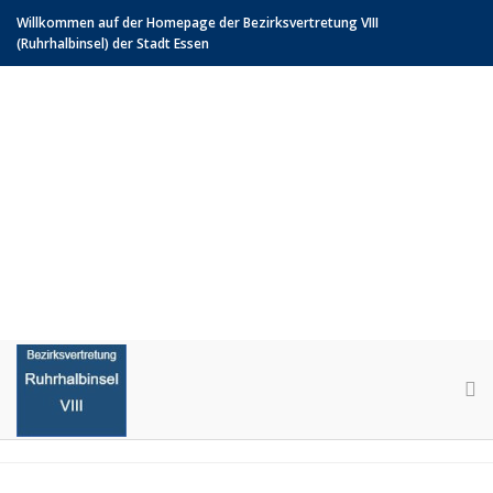
Willkommen auf der Homepage der Bezirksvertretung VIII
(Ruhrhalbinsel) der Stadt Essen