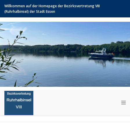
Willkommen auf der Homepage der Bezirksvertretung VIII
(Ruhrhalbinsel) der Stadt Essen