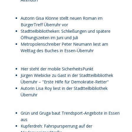
Autorin Gisa Klönne stellt neuen Roman im
BürgerTreff Überruhr vor
Stadtteilbibliotheken: Schließungen und spätere
Öffnungszeiten im Juni und Juli
Metropolenschreiber Peter Neumann liest am
Welttag des Buches in Essen-Überruhr
Hier steht der mobile SicherheitsPunkt
Jürgen Wiebicke zu Gast in der Stadtteilbibliothek
Überruhr – "Erste Hilfe für Demokratie-Retter"
Autorin Lisa Roy liest in der Stadtteilbibliothek
Überruhr
Grün und Gruga baut Trendsport-Angebote in Essen
aus
Kupferdreh: Fahrspursperrung auf der