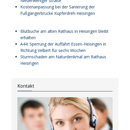
Niederweniger Straße
Kostenanpassung bei der Sanierung der
Fußgängerbrücke Kupferdreh-Heisingen
Blutbuche am alten Rathaus in Heisingen bleibt
erhalten
A44: Sperrung der Auffahrt Essen-Heisingen in
Richtung Velbert für sechs Wochen
Sturmschaden am Naturdenkmal am Rathaus
Heisingen
Kontakt