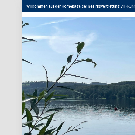
Willkommen auf der Homepage der Bezirksvertretung VIII (Ruhrh