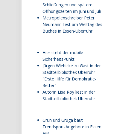
Schließungen und spätere
Öffnungszeiten im Juni und Juli
Metropolenschreiber Peter
Neumann liest am Welttag des
Buches in Essen-Überruhr
Hier steht der mobile
SicherheitsPunkt
Jürgen Wiebicke zu Gast in der
Stadtteilbibliothek Überruhr –
"Erste Hilfe für Demokratie-
Retter"
Autorin Lisa Roy liest in der
Stadtteilbibliothek Überruhr
Grün und Gruga baut
Trendsport-Angebote in Essen
aus