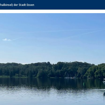
albinsel) der Stadt Essen