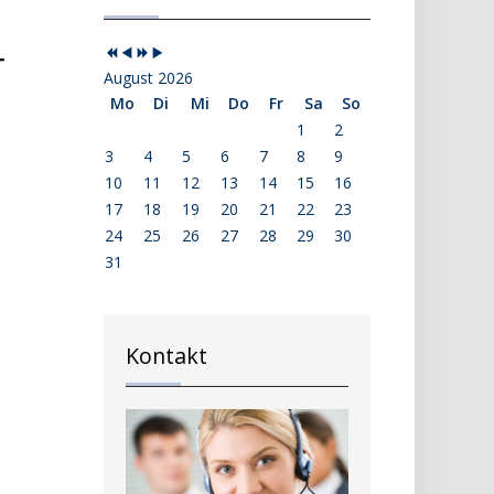
r
August 2026
Mo
Di
Mi
Do
Fr
Sa
So
1
2
3
4
5
6
7
8
9
10
11
12
13
14
15
16
17
18
19
20
21
22
23
24
25
26
27
28
29
30
31
Kontakt