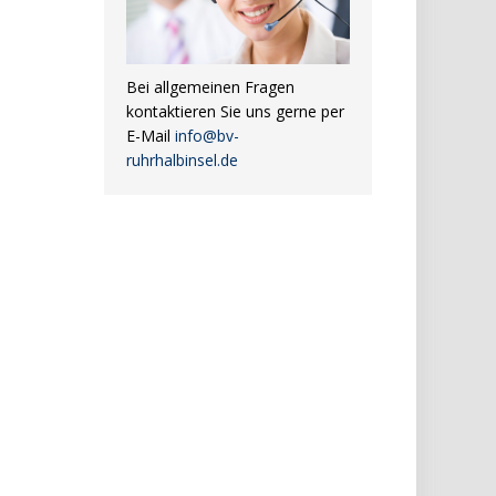
Bei allgemeinen Fragen
kontaktieren Sie uns gerne per
E-Mail
info@bv-
ruhrhalbinsel.de