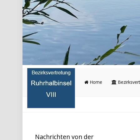
Home
Bezirksver
Nachrichten von der