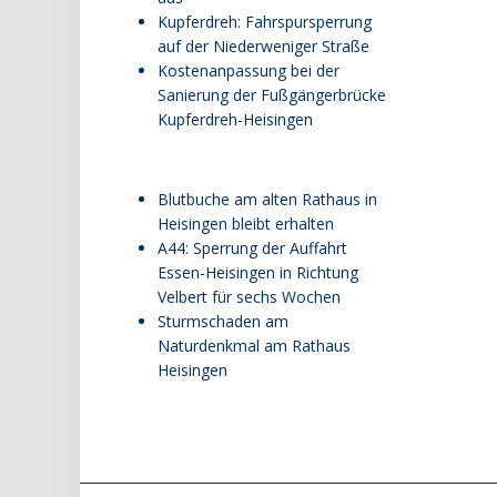
Kupferdreh: Fahrspursperrung
auf der Niederweniger Straße
Kostenanpassung bei der
Sanierung der Fußgängerbrücke
Kupferdreh-Heisingen
Blutbuche am alten Rathaus in
Heisingen bleibt erhalten
A44: Sperrung der Auffahrt
Essen-Heisingen in Richtung
Velbert für sechs Wochen
Sturmschaden am
Naturdenkmal am Rathaus
Heisingen