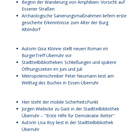
Beginn der Wanderung von Amphibien: Vorsicht auf
Essener Straßen
Archäologische Sanierungsmaßnahmen liefern erste
gesicherte Erkenntnisse zum Alter der Burg
Altendorf
Autorin Gisa Klönne stellt neuen Roman im
BürgerTreff Überruhr vor
Stadtteilbibliotheken: Schließungen und spätere
Öffnungszeiten im Juni und Juli
Metropolenschreiber Peter Neumann liest am
Welttag des Buches in Essen-Überruhr
Hier steht der mobile SicherheitsPunkt
Jürgen Wiebicke zu Gast in der Stadtteilbibliothek
Überruhr – "Erste Hilfe für Demokratie-Retter"
Autorin Lisa Roy liest in der Stadtteilbibliothek
Überruhr