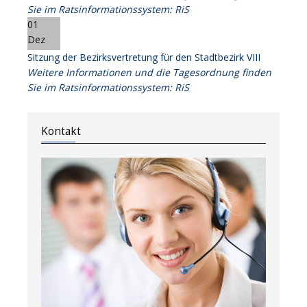
Sie im Ratsinformationssystem: RiS
01
Dez
Sitzung der Bezirksvertretung für den Stadtbezirk VIII
Weitere Informationen und die Tagesordnung finden
Sie im Ratsinformationssystem: RiS
Kontakt