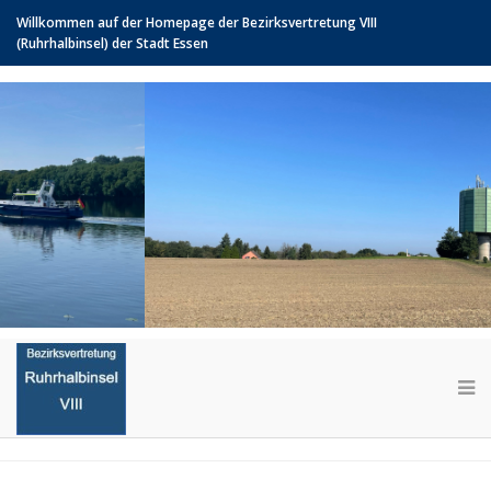
Willkommen auf der Homepage der Bezirksvertretung VIII
(Ruhrhalbinsel) der Stadt Essen