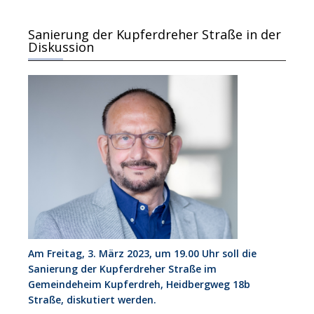
Sanierung der Kupferdreher Straße in der
Diskussion
Am Freitag, 3. März 2023, um 19.00 Uhr soll die
Sanierung der Kupferdreher Straße im
Gemeindeheim Kupferdreh, Heidbergweg 18b
Straße, diskutiert werden.