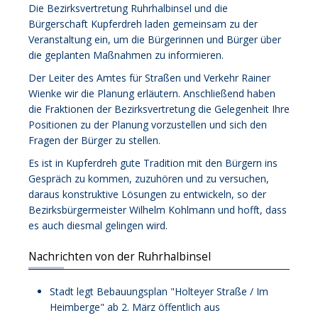
Die Bezirksvertretung Ruhrhalbinsel und die
Bürgerschaft Kupferdreh laden gemeinsam zu der
Veranstaltung ein, um die Bürgerinnen und Bürger über
die geplanten Maßnahmen zu informieren.
Der Leiter des Amtes für Straßen und Verkehr Rainer
Wienke wir die Planung erläutern. Anschließend haben
die Fraktionen der Bezirksvertretung die Gelegenheit Ihre
Positionen zu der Planung vorzustellen und sich den
Fragen der Bürger zu stellen.
Es ist in Kupferdreh gute Tradition mit den Bürgern ins
Gespräch zu kommen, zuzuhören und zu versuchen,
daraus konstruktive Lösungen zu entwickeln, so der
Bezirksbürgermeister Wilhelm Kohlmann und hofft, dass
es auch diesmal gelingen wird.
Nachrichten von der Ruhrhalbinsel
Stadt legt Bebauungsplan "Holteyer Straße / Im
Heimberge" ab 2. März öffentlich aus