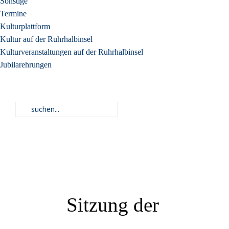
Sonstige
Termine
Kulturplattform
Kultur auf der Ruhrhalbinsel
Kulturveranstaltungen auf der Ruhrhalbinsel
Jubilarehrungen
Sitzung der