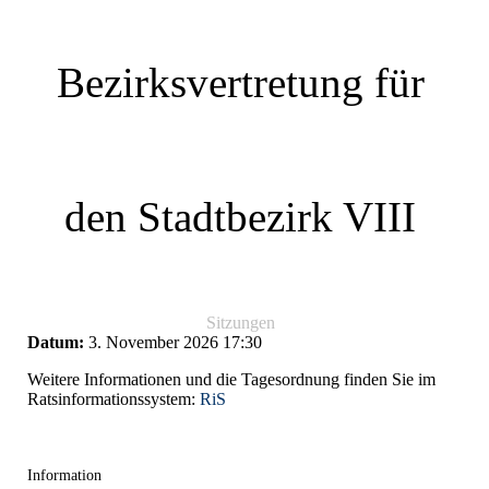
Bezirksvertretung für
den Stadtbezirk VIII
Sitzungen
Datum:
3. November 2026
17:30
Weitere Informationen und die Tagesordnung finden Sie im
Ratsinformationssystem:
RiS
Information