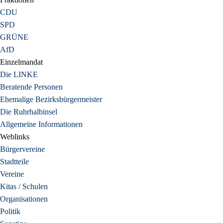
CDU
SPD
GRÜNE
AfD
Einzelmandat
Die LINKE
Beratende Personen
Ehemalige Bezirksbürgermeister
Die Ruhrhalbinsel
Allgemeine Informationen
Weblinks
Bürgervereine
Stadtteile
Vereine
Kitas / Schulen
Organisationen
Politik