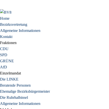
Home
Bezirksvertretung
Allgemeine Informationen
Kontakt
Fraktionen
CDU
SPD
GRÜNE
AfD
Einzelmandat
Die LINKE
Beratende Personen
Ehemalige Bezirksbürgermeister
Die Ruhrhalbinsel
Allgemeine Informationen