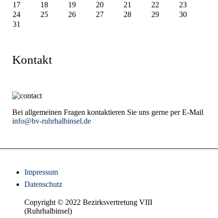
17
18
19
20
21
22
23
24
25
26
27
28
29
30
31
Kontakt
Bei allgemeinen Fragen kontaktieren Sie uns gerne per E-Mail
info@bv-ruhrhalbinsel.de
Impressum
Datenschutz
Copyright © 2022 Bezirksvertretung VIII
(Ruhrhalbinsel)