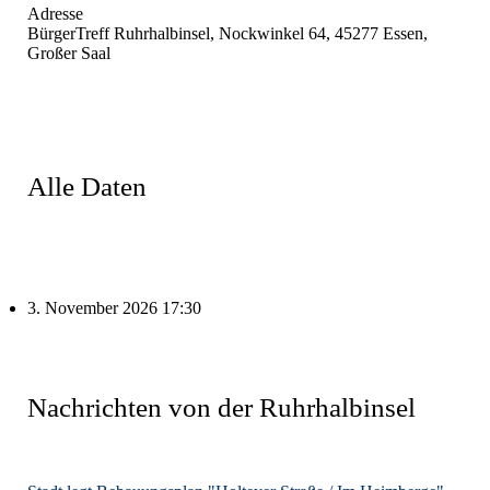
Adresse
BürgerTreff Ruhrhalbinsel, Nockwinkel 64, 45277 Essen,
Großer Saal
Alle Daten
3. November 2026
17:30
Nachrichten von der Ruhrhalbinsel