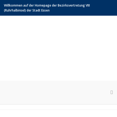
Willkommen auf der Homepage der Bezirksvertretung VIII
(Ruhrhalbinsel) der Stadt Essen