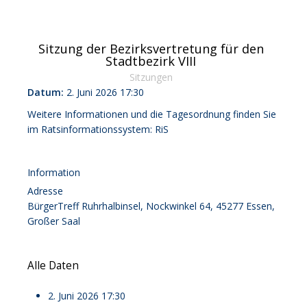
Sitzung der Bezirksvertretung für den
Stadtbezirk VIII
Sitzungen
Datum:
2. Juni 2026
17:30
Weitere Informationen und die Tagesordnung finden Sie
im Ratsinformationssystem:
RiS
Information
Adresse
BürgerTreff Ruhrhalbinsel, Nockwinkel 64, 45277 Essen,
Großer Saal
Alle Daten
2. Juni 2026
17:30