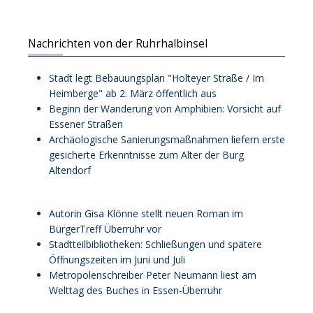
Nachrichten von der Ruhrhalbinsel
Stadt legt Bebauungsplan "Holteyer Straße / Im
Heimberge" ab 2. März öffentlich aus
Beginn der Wanderung von Amphibien: Vorsicht auf
Essener Straßen
Archäologische Sanierungsmaßnahmen liefern erste
gesicherte Erkenntnisse zum Alter der Burg
Altendorf
Autorin Gisa Klönne stellt neuen Roman im
BürgerTreff Überruhr vor
Stadtteilbibliotheken: Schließungen und spätere
Öffnungszeiten im Juni und Juli
Metropolenschreiber Peter Neumann liest am
Welttag des Buches in Essen-Überruhr