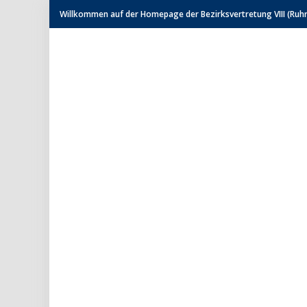
Willkommen auf der Homepage der Bezirksvertretung VIII (Ruhrh