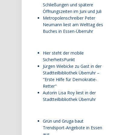
Schließungen und spätere
Öffnungszeiten im Juni und Juli
Metropolenschreiber Peter
Neumann liest am Welttag des
Buches in Essen-Überruhr
Hier steht der mobile
SicherheitsPunkt
Jürgen Wiebicke zu Gast in der
Stadtteilbibliothek Überruhr –
"Erste Hilfe für Demokratie-
Retter"
Autorin Lisa Roy liest in der
Stadtteilbibliothek Überruhr
Grün und Gruga baut
Trendsport-Angebote in Essen
aus