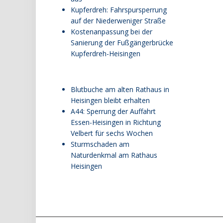
Kupferdreh: Fahrspursperrung
auf der Niederweniger Straße
Kostenanpassung bei der
Sanierung der Fußgängerbrücke
Kupferdreh-Heisingen
Blutbuche am alten Rathaus in
Heisingen bleibt erhalten
A44: Sperrung der Auffahrt
Essen-Heisingen in Richtung
Velbert für sechs Wochen
Sturmschaden am
Naturdenkmal am Rathaus
Heisingen