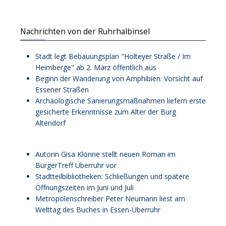
Nachrichten von der Ruhrhalbinsel
Stadt legt Bebauungsplan "Holteyer Straße / Im
Heimberge" ab 2. März öffentlich aus
Beginn der Wanderung von Amphibien: Vorsicht auf
Essener Straßen
Archäologische Sanierungsmaßnahmen liefern erste
gesicherte Erkenntnisse zum Alter der Burg
Altendorf
Autorin Gisa Klönne stellt neuen Roman im
BürgerTreff Überruhr vor
Stadtteilbibliotheken: Schließungen und spätere
Öffnungszeiten im Juni und Juli
Metropolenschreiber Peter Neumann liest am
Welttag des Buches in Essen-Überruhr