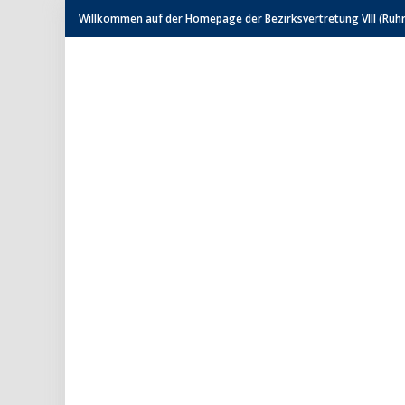
Willkommen auf der Homepage der Bezirksvertretung VIII (Ruhrh