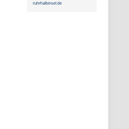
ruhrhalbinsel.de