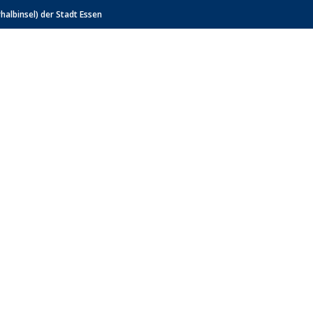
albinsel) der Stadt Essen