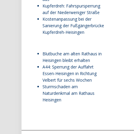
Kupferdreh: Fahrspursperrung
auf der Niederweniger Straße
Kostenanpassung bei der
Sanierung der Fußgängerbrücke
Kupferdreh-Heisingen
Blutbuche am alten Rathaus in
Heisingen bleibt erhalten
A44: Sperrung der Auffahrt
Essen-Heisingen in Richtung
Velbert für sechs Wochen
Sturmschaden am
Naturdenkmal am Rathaus
Heisingen