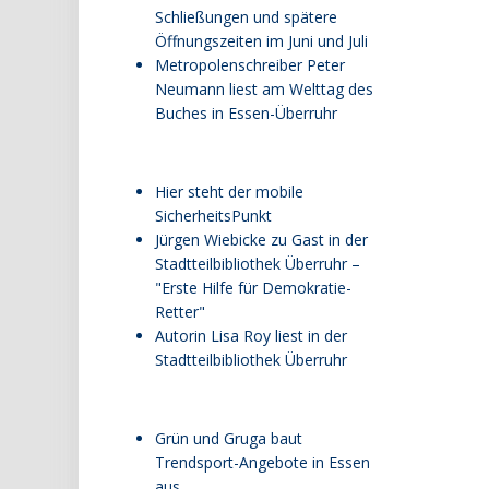
Schließungen und spätere
Öffnungszeiten im Juni und Juli
Metropolenschreiber Peter
Neumann liest am Welttag des
Buches in Essen-Überruhr
Hier steht der mobile
SicherheitsPunkt
Jürgen Wiebicke zu Gast in der
Stadtteilbibliothek Überruhr –
"Erste Hilfe für Demokratie-
Retter"
Autorin Lisa Roy liest in der
Stadtteilbibliothek Überruhr
Grün und Gruga baut
Trendsport-Angebote in Essen
aus