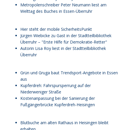
Metropolenschreiber Peter Neumann liest am
Welttag des Buches in Essen-Überruhr
Hier steht der mobile SicherheitsPunkt
Jürgen Wiebicke zu Gast in der Stadtteilbibliothek
Überruhr – "Erste Hilfe für Demokratie-Retter"
Autorin Lisa Roy liest in der Stadtteilbibliothek
Überruhr
Grün und Gruga baut Trendsport-Angebote in Essen
aus
Kupferdreh: Fahrspursperrung auf der
Niederweniger Straße
Kostenanpassung bei der Sanierung der
Fußgängerbrücke Kupferdreh-Heisingen
Blutbuche am alten Rathaus in Heisingen bleibt
erhalten