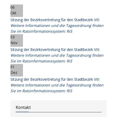
06
Okt
Sitzung der Bezirksvertretung für den Stadtbezirk VIII
Weitere Informationen und die Tagesordnung finden
Sie im Ratsinformationssystem: RiS
03
Nov
Sitzung der Bezirksvertretung für den Stadtbezirk VIII
Weitere Informationen und die Tagesordnung finden
Sie im Ratsinformationssystem: RiS
01
Dez
Sitzung der Bezirksvertretung für den Stadtbezirk VIII
Weitere Informationen und die Tagesordnung finden
Sie im Ratsinformationssystem: RiS
Kontakt