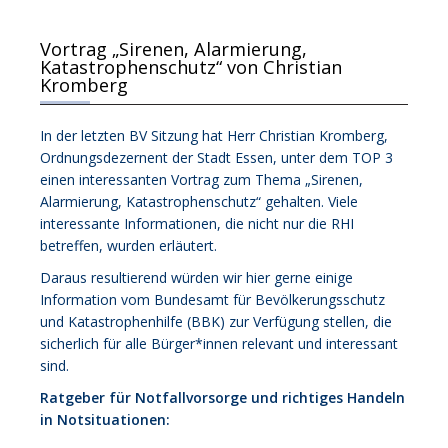
Vortrag „Sirenen, Alarmierung,
Katastrophenschutz“ von Christian
Kromberg
In der letzten BV Sitzung hat Herr Christian Kromberg,
Ordnungsdezernent der Stadt Essen, unter dem TOP 3
einen interessanten Vortrag zum Thema „Sirenen,
Alarmierung, Katastrophenschutz“ gehalten. Viele
interessante Informationen, die nicht nur die RHI
betreffen, wurden erläutert.
Daraus resultierend würden wir hier gerne einige
Information vom Bundesamt für Bevölkerungsschutz
und Katastrophenhilfe (BBK) zur Verfügung stellen, die
sicherlich für alle Bürger*innen relevant und interessant
sind.
Ratgeber für Notfallvorsorge und richtiges Handeln
in Notsituationen: