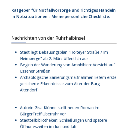
Ratgeber für Notfallvorsorge und richtiges Handeln
in Notsituationen - Meine persönliche Checkliste:
Nachrichten von der Ruhrhalbinsel
Stadt legt Bebauungsplan "Holteyer Straße / Im
Heimberge" ab 2. März öffentlich aus
Beginn der Wanderung von Amphibien: Vorsicht auf
Essener Straßen
Archäologische Sanierungsmaßnahmen liefern erste
gesicherte Erkenntnisse zum Alter der Burg
Altendorf
Autorin Gisa Klönne stellt neuen Roman im
BürgerTreff Überruhr vor
Stadtteilbibliotheken: Schließungen und spätere
Öffnungszeiten im Juni und Juli