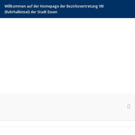
Willkommen auf der Homepage der Bezirksvertretung VIII
(Ruhrhalbinsel) der Stadt Essen